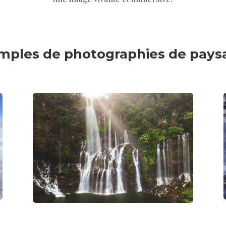
mples de photographies de pays